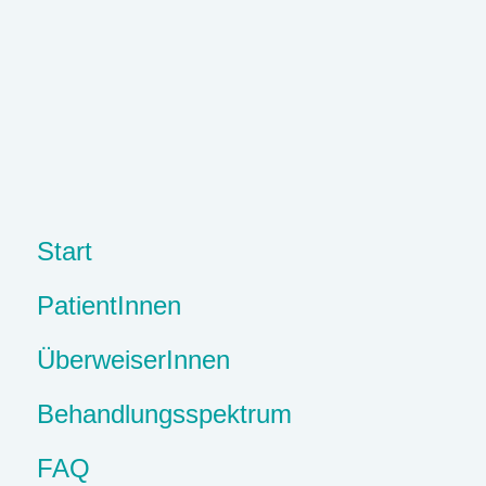
Start
PatientInnen
ÜberweiserInnen
Behandlungsspektrum
FAQ