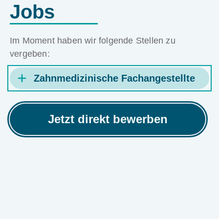
Jobs
Im Moment haben wir folgende Stellen zu
vergeben:
Zahnmedizinische Fachangestellte
Jetzt direkt bewerben